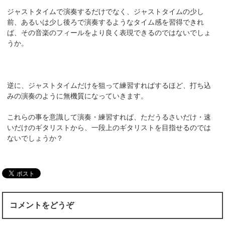
ジャストタイムで演奏するだけでなく、ジャストタイムの少し
前、あるいは少し後ろで演奏するようなタイム感を習得できれ
ば、その音楽のフィールをより良く表現できるのではないでしょ
うか。
逆に、ジャストタイムだけを狙って練習すればするほど、打ち込
みの演奏のように無機質になっていきます。
これらの事を意識して演奏・練習すれば、ただうるさいだけ・速
いだけのギタリストから、一段上のギタリストを目指せるのでは
ないでしょうか？
コメントをどうぞ