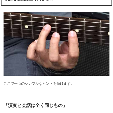
ここで一つのシンプルなヒントを挙げます。
「演奏と会話は全く同じもの」