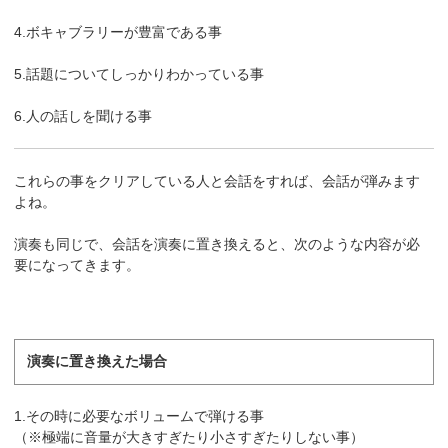
4.ボキャブラリーが豊富である事
5.話題についてしっかりわかっている事
6.人の話しを聞ける事
これらの事をクリアしている人と会話をすれば、会話が弾みます
よね。
演奏も同じで、会話を演奏に置き換えると、次のような内容が必
要になってきます。
演奏に置き換えた場合
1.その時に必要なボリュームで弾ける事
（※極端に音量が大きすぎたり小さすぎたりしない事）