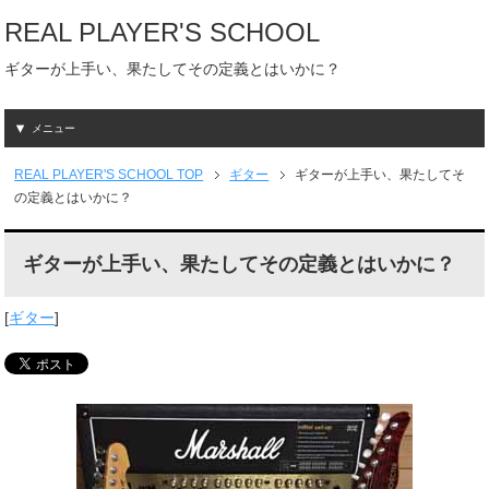
REAL PLAYER'S SCHOOL
ギターが上手い、果たしてその定義とはいかに？
メニュー
REAL PLAYER'S SCHOOL
TOP
ギター
ギターが上手い、果たしてそ
の定義とはいかに？
ギターが上手い、果たしてその定義とはいかに？
[
ギター
]