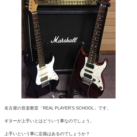
名古屋の音楽教室「REAL PLAYER’S SCHOOL」です。
ギターが上手いとはどういう事なのでしょう。
上手いという事に定義はあるのでしょうか？