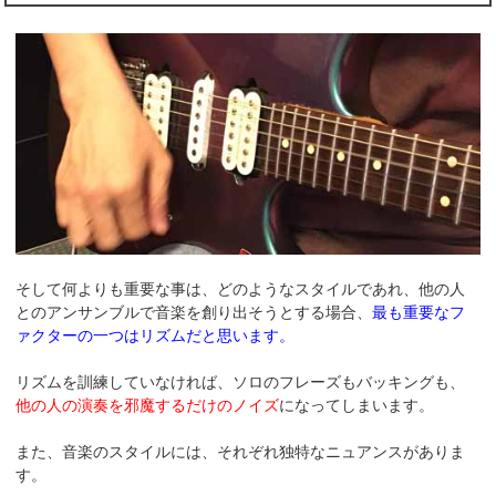
そして何よりも重要な事は、どのようなスタイルであれ、他の人
とのアンサンブルで音楽を創り出そうとする場合、
最も重要なフ
ァクターの一つはリズムだと思います。
リズムを訓練していなければ、ソロのフレーズもバッキングも、
他の人の演奏を邪魔するだけのノイズ
になってしまいます。
また、音楽のスタイルには、それぞれ独特なニュアンスがありま
す。