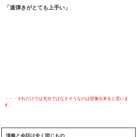
「速弾きがとても上手い」
・・・それだけでは充分ではなさそうなのは想像出来ると思いま
す。
演奏と会話は全く同じもの