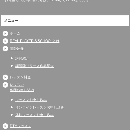
メニュー
ホーム
REAL PLAYER’S SCHOOLとは
講師紹介
講師紹介
講師陣リリース作品紹介
レッスン料金
レッスン
各種お申し込み
レッスンお申し込み
オンラインレッスンお申し込み
体験レッスンお申し込み
DTMレッスン