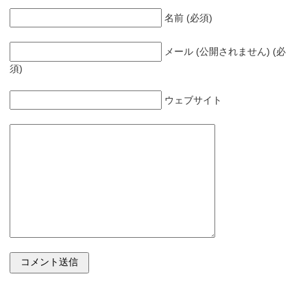
名前 (必須)
メール (公開されません) (必
須)
ウェブサイト