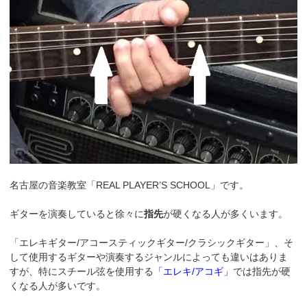
名古屋の音楽教室「REAL PLAYER’S SCHOOL」です。
ギターを演奏していると徐々に
指先
が硬くなる人が多くいます。
「エレキギター/アコースティックギター/クラシックギター」、そ
して使用するギターや演奏するジャンルによっても違いはありま
すが、特にスチール弦を使用する
「エレキ/アコギ」
では指先が硬
くなる人が多いです。