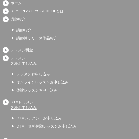
ホーム
REAL PLAYER’S SCHOOLとは
講師紹介
講師紹介
講師陣リリース作品紹介
レッスン料金
レッスン
各種お申し込み
レッスンお申し込み
オンラインレッスンお申し込み
体験レッスンお申し込み
DTMレッスン
各種お申し込み
DTMレッスン お申し込み
DTM 無料体験レッスンお申し込み