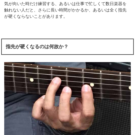
気が向いた時だけ練習する、あるいは仕事で忙しくて数日楽器を
触れない人だと、さらに長い時間がかかるか、あるいは全く指先
が硬くならないことがあります。
指先が硬くなるのは何故か？