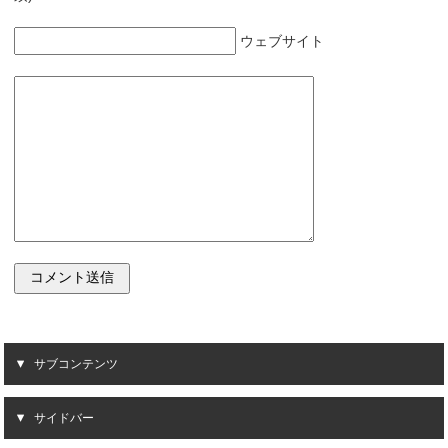
ウェブサイト
サブコンテンツ
サイドバー