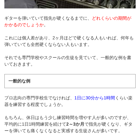
ギターを弾いていて指先が硬くなるまでに、
どれくらいの期間が
かかるのでしょうか
。
これには個人差があり、2ヶ月ほどで硬くなる人もいれば、何年も
弾いていても全然硬くならない人もいます。
それでも専門学校やスクールの生徒を見ていて、一般的な例を書
いておきます。
一般的な例
プロ志向の専門学校生でなければ、
1日に30分から1時間
くらい楽
器を練習する程度でしょうか。
もちろん、休日はもう少し練習時間を増やす人が多いのですが、
平均的に1日1時間練習を続けて
2～3か月
で指先が硬くなり、ギタ
ーを弾いても痛くなくなると実感する生徒さんが多いです。