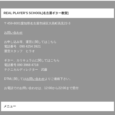
REAL PLAYER'S SCHOOL[名古屋ギター教室]
〒459-8001愛知県名古屋市緑区大高町高見22-3
お問い合わせ
お申し込み等、運営に関してはこちら
電話番号 090 4254 3921
運営スタッフ ヒラオ
ギター、カリキュラムに関してはこちら
電話番号 090 3968 4718
テクニカルディレクター 武藤
DTMに関しては
お問い合わせ
よりご連絡下さい。
お電話でのお問い合わせは、12:00から22:00まで受付
メニュー