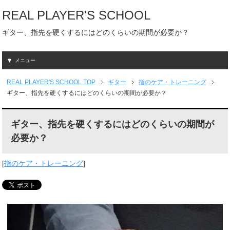
REAL PLAYER'S SCHOOL
ギター、指先を硬くするにはどのくらいの期間が必要か？
メニュー
REAL PLAYER'S SCHOOL
TOP
ギター
指のケア・トレーニング
ギター、指先を硬くするにはどのくらいの期間が必要か？
ギター、指先を硬くするにはどのくらいの期間が
必要か？
[
指のケア・トレーニング
]