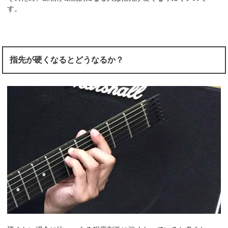
す。
指先が硬くなるとどうなるか？