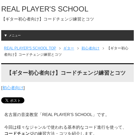
REAL PLAYER'S SCHOOL
【ギター初心者向け】コードチェンジ練習とコツ
メニュー
REAL PLAYER'S SCHOOL
TOP
ギター
初心者向け
【ギター初心
者向け】コードチェンジ練習とコツ
【ギター初心者向け】コードチェンジ練習とコツ
[
初心者向け
]
名古屋の音楽教室「REAL PLAYER’S SCHOOL」です。
今回は様々なジャンルで使われる基本的なコード進行を使って、
コードチェンジ
の練習方法・コツを紹介します。