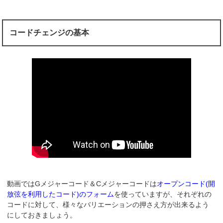
コードチェンジの基本
動画ではGメジャーコード＆Cメジャーコードは
オープンコード(開
放弦を利用したコード)のフォーム
を使っていますが、それぞれの
コードに対して、様々なバリエーションの押さえ方が出来るよう
にしておきましょう。