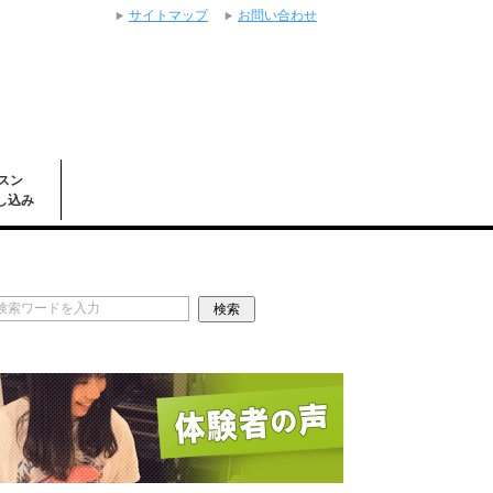
サイトマップ
お問い合わせ
スン
し込み