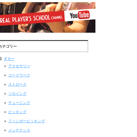
カテゴリー
ギター
アクセサリー
コードワーク
ストローク
ソロイング
チューニング
ピッキング
フィンガーピッキング
メンテナンス