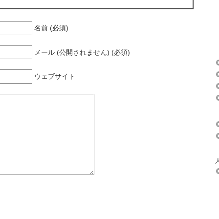
名前 (必須)
メール (公開されません) (必須)
ウェブサイト